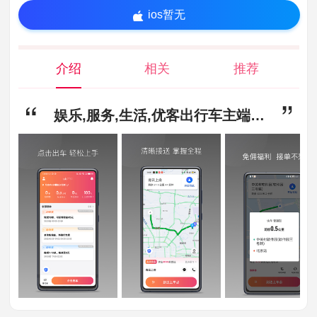
ios暂无
介绍
相关
推荐
娱乐,服务,生活,优客出行车主端最新版app下载-优客出行车主端最新版安卓版下载1.9.0