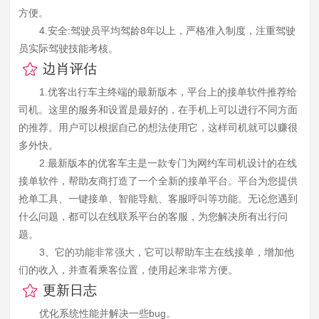
方便。
4.安全:驾驶员平均驾龄8年以上，严格准入制度，注重驾驶
员实际驾驶技能考核。
边肖评估
1.优客出行车主终端的最新版本，平台上的接单软件推荐给
司机。这里的服务和设置是最好的，在手机上可以进行不同方面
的推荐。用户可以根据自己的想法使用它，这样司机就可以赚很
多外快。
2.最新版本的优客车主是一款专门为网约车司机设计的在线
接单软件，帮助友商打造了一个全新的接单平台。平台为您提供
抢单工具、一键接单、智能导航、客服呼叫等功能。无论您遇到
什么问题，都可以在线联系平台的客服，为您解决所有出行问
题。
3、它的功能非常强大，它可以帮助车主在线接单，增加他
们的收入，并查看乘客位置，使用起来非常方便。
更新日志
优化系统性能并解决一些bug。