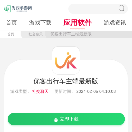
应用软件
首页
游戏下载
游戏资讯
优客出行车主端最新版
首页
社交聊天
优客出行车主端最新版
游戏类型 :
社交聊天
更新时间 :
2024-02-05 04:10:03
立即下载