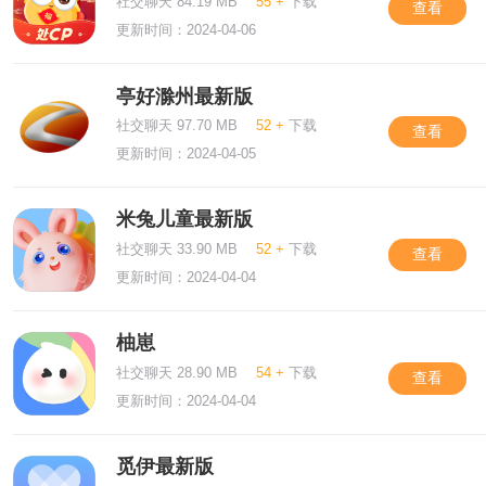
社交聊天 84.19 MB
55 +
下载
查看
更新时间：2024-04-06
亭好滁州最新版
社交聊天 97.70 MB
52 +
下载
查看
更新时间：2024-04-05
米兔儿童最新版
社交聊天 33.90 MB
52 +
下载
查看
更新时间：2024-04-04
柚崽
社交聊天 28.90 MB
54 +
下载
查看
更新时间：2024-04-04
觅伊最新版