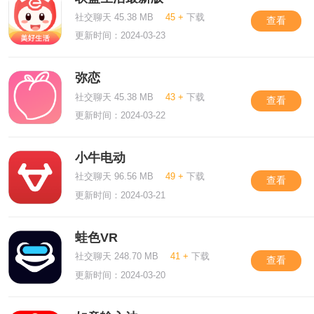
社交聊天 45.38 MB
45 +
下载
查看
更新时间：2024-03-23
弥恋
社交聊天 45.38 MB
43 +
下载
查看
更新时间：2024-03-22
小牛电动
社交聊天 96.56 MB
49 +
下载
查看
更新时间：2024-03-21
蛙色VR
社交聊天 248.70 MB
41 +
下载
查看
更新时间：2024-03-20