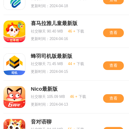
更新时间：2024-04-18
喜马拉雅儿童最新版
社交聊天 90.40 MB
46 +
下载
查看
更新时间：2024-04-16
蜂羽司机版最新版
社交聊天 71.45 MB
44 +
下载
查看
更新时间：2024-04-15
Nico最新版
社交聊天 105.09 MB
46 +
下载
查看
更新时间：2024-04-13
音对语聊