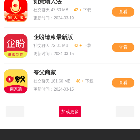
如意输入法
社交聊天 47.60 MB
42 +
下载
查看
更新时间：2024-03-19
企盼请柬最新版
社交聊天 72.31 MB
42 +
下载
查看
更新时间：2024-03-15
夸父商家
社交聊天 181.60 MB
48 +
下载
查看
更新时间：2024-03-15
加载更多