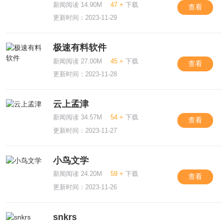
新闻阅读 14.90M
47 +
下载
查看
更新时间：2023-11-29
极速有料软件
新闻阅读 27.00M
45 +
下载
查看
更新时间：2023-11-28
云上孟津
新闻阅读 34.57M
54 +
下载
查看
更新时间：2023-11-27
小鸟文学
新闻阅读 24.20M
59 +
下载
查看
更新时间：2023-11-26
snkrs