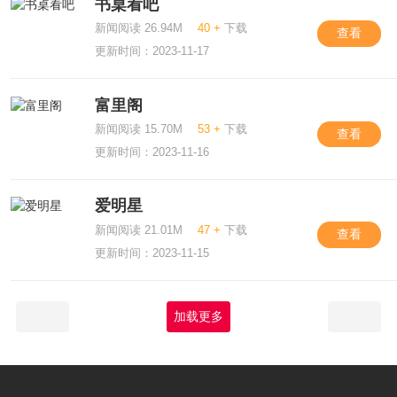
书桌看吧
新闻阅读 26.94M
40 +
下载
查看
更新时间：2023-11-17
富里阁
新闻阅读 15.70M
53 +
下载
查看
更新时间：2023-11-16
爱明星
新闻阅读 21.01M
47 +
下载
查看
更新时间：2023-11-15
加载更多