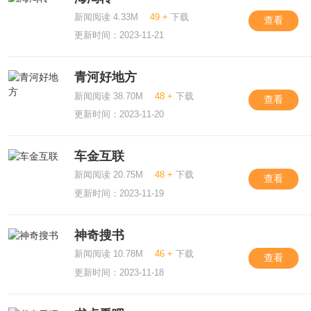
新闻阅读 4.33M
49 +
下载
查看
更新时间：2023-11-21
青河好地方
新闻阅读 38.70M
48 +
下载
查看
更新时间：2023-11-20
车金互联
新闻阅读 20.75M
48 +
下载
查看
更新时间：2023-11-19
神奇搜书
新闻阅读 10.78M
46 +
下载
查看
更新时间：2023-11-18