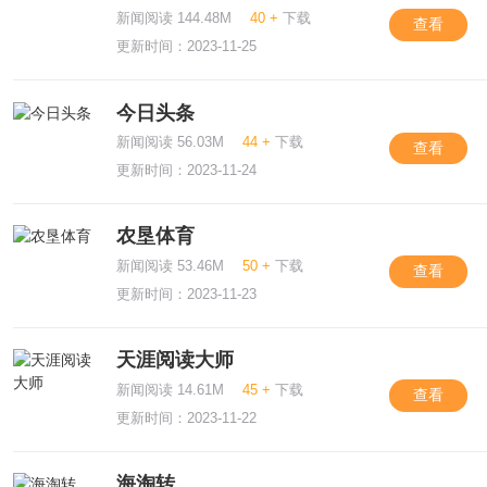
新闻阅读 144.48M
40 +
下载
查看
更新时间：2023-11-25
今日头条
新闻阅读 56.03M
44 +
下载
查看
更新时间：2023-11-24
农垦体育
新闻阅读 53.46M
50 +
下载
查看
更新时间：2023-11-23
天涯阅读大师
新闻阅读 14.61M
45 +
下载
查看
更新时间：2023-11-22
海淘转