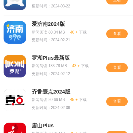
更新时间：2024-03-22
爱济南2024版
新闻阅读 80.34 MB
40 +
下载
查看
更新时间：2024-02-21
罗湖Plus最新版
新闻阅读 133.78 MB
43 +
下载
查看
更新时间：2024-02-12
齐鲁壹点2024版
新闻阅读 80.66 MB
45 +
下载
查看
更新时间：2024-02-09
唐山Plus