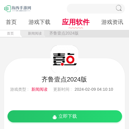
应用软件
首页
游戏下载
游戏资讯
齐鲁壹点2024版
首页
新闻阅读
齐鲁壹点2024版
游戏类型 :
新闻阅读
更新时间 :
2024-02-09 04:10:10
立即下载