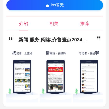
ios暂无
介绍
相关
推荐
新闻,服务,阅读,齐鲁壹点2024版app下载-齐鲁壹点2024版安卓版下载10.4.2