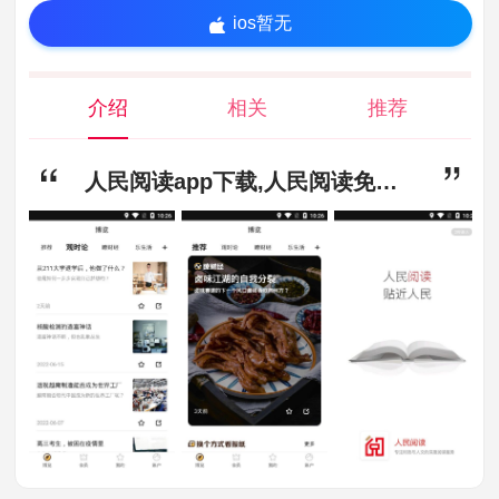
ios暂无
介绍
相关
推荐
人民阅读app下载,人民阅读免费版官方下载v2.4.1