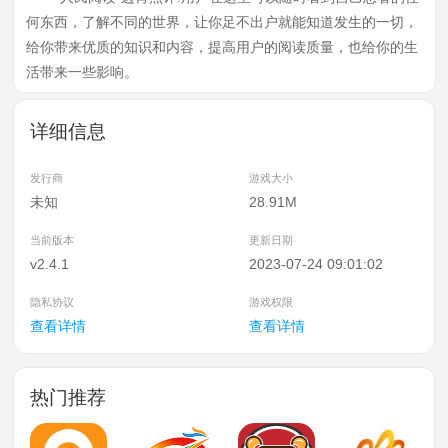
何东西，了解不同的世界，让你足不出户就能知道发生的一切，
给你带来优质的知识和内容，提高用户的阅读质量，也给你的生
活带来一些影响。
详细信息
发行商
游戏大小
未知
28.91M
当前版本
更新日期
v2.4.1
2023-07-24 09:01:02
隐私协议
游戏权限
查看详情
查看详情
热门推荐