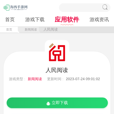
应用软件
首页
游戏下载
游戏资讯
人民阅读
首页
新闻阅读
人民阅读
游戏类型 :
新闻阅读
更新时间 :
2023-07-24 09:01:02
立即下载