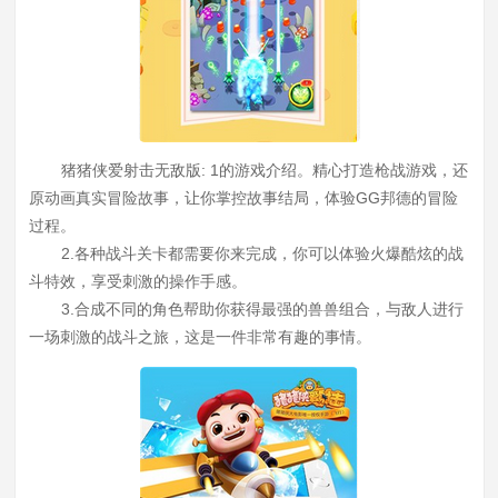
猪猪侠爱射击无敌版: 1的游戏介绍。精心打造枪战游戏，还
原动画真实冒险故事，让你掌控故事结局，体验GG邦德的冒险
过程。
2.各种战斗关卡都需要你来完成，你可以体验火爆酷炫的战
斗特效，享受刺激的操作手感。
3.合成不同的角色帮助你获得最强的兽兽组合，与敌人进行
一场刺激的战斗之旅，这是一件非常有趣的事情。