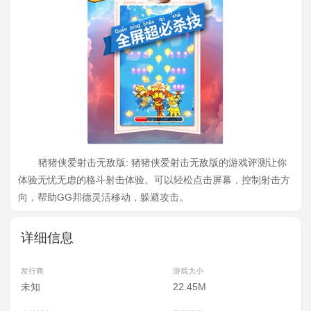
猪猪侠爱射击无敌版: 猪猪侠爱射击无敌版的游戏评测让你
体验无忧无虑的格斗射击体验。可以轻松点击屏幕，控制射击方
向，帮助GG邦德灵活移动，躲避攻击。
详细信息
发行商
游戏大小
未知
22.45M