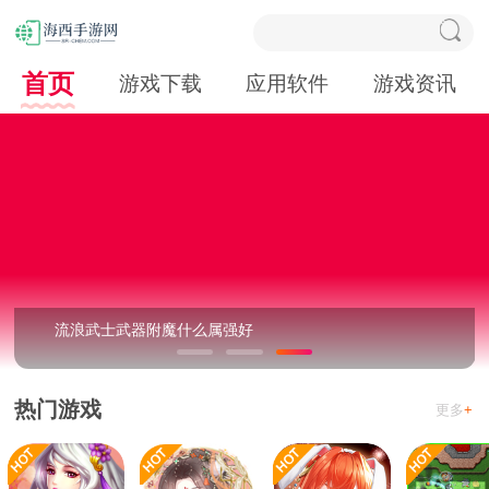
首页
游戏下载
应用软件
游戏资讯
流浪武士武器附魔什么属强好
热门游戏
更多
+