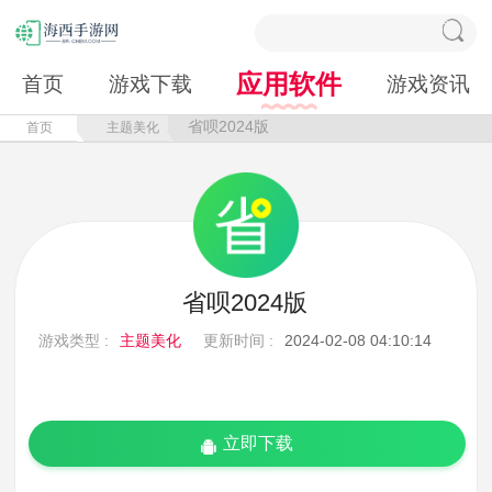
应用软件
首页
游戏下载
游戏资讯
省呗2024版
首页
主题美化
省呗2024版
游戏类型 :
主题美化
更新时间 :
2024-02-08 04:10:14
立即下载