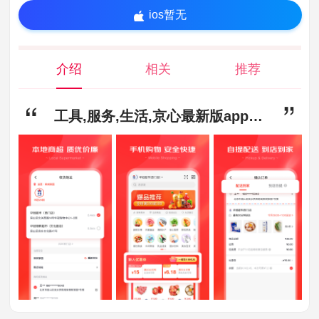
ios暂无
介绍
相关
推荐
工具,服务,生活,京心最新版app下载-京心最新版安卓版下载1.4.7