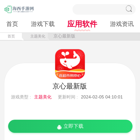
应用软件
首页
游戏下载
游戏资讯
京心最新版
首页
主题美化
京心最新版
游戏类型 :
主题美化
更新时间 :
2024-02-05 04:10:01
立即下载