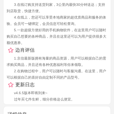
3.在线订购支持送货到家，3公里内最快30分钟送达；支持
到店取货，快捷方便。
4.在线上，您还可以享受本地商家的超优质商品和服务的体
验。会员可一键绑定，会员信息可轻松查询。
5.一款超级方便好用的手机购物软件，在这里用户可以随时
购买自己想要的各种商品，并且在这里还可以为用户提供很多大
额优惠券。
边肖评估
1.京信最新版拥有海量的商品资源，用户可以根据自己的需
求购买商品，并且还有各种优惠福利等你来领取。
2.在购物过程中，用户可以随时与客服沟通。在这里，用户
可以根据自己的喜好自由定制不同的产品型号。
更新日志
v4.6.5版本即将到来~
过年买七件生鲜，细分价格这么便宜。