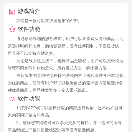
游戏简介
京信是一款可以在线逛超市的APP。
软件功能
通过移动终端的服务模式，用户可以直接购买各种商品，无
需选择时间和地点，购物更容易，没有任何限制，不仅送货快，
而且还可以支持自助送货。
无论是线上还是线下，选择商品更容易，用户可以更轻松地
管理不同类型的购物需求。所有模式齐全，购物更方便。
最新版本的京信根据独特的系统内容上传和管理各种本地化
的优质商品，使所有用户都可以根据自己的需求更方便地选择各
种优质商品，商品种类繁多，令人眼花缭乱。
软件功能
1.打开APP就可以选择相应的商家进行购物，足不出户就可
以购买附近超市的商品。
2、这样您在购物时可以享受更多的折扣，并且这里的所有
商品都经过严格的质量检查以确保没有质量问题。