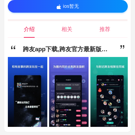
ios暂无
介绍
相关
推荐
跨友app下载,跨友官方最新版下载