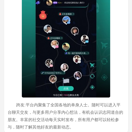
跨友:平台内聚集了全国各地的单身人士。随时可以进入平
台聊天交友，与更多用户分享内心想法，有机会认识志同道合的
朋友。丰富的社交活动每天实时发布，所有用户都可以轻松参
与，随时了解其他好友的最新动态。