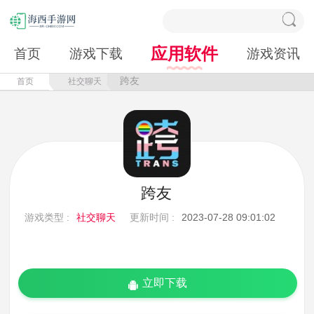
应用软件
首页
游戏下载
游戏资讯
跨友
首页
社交聊天
跨友
游戏类型 :
社交聊天
更新时间 :
2023-07-28 09:01:02
立即下载