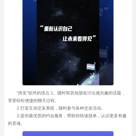
“跨友”软件的优点:1。随时和其他朋友讨论感兴趣的话题，
享受轻松便捷的聊天过程。
2.打造互动交友系统，随时参与各种交友活动。
3.提供最优质的约会服务，帮助你快速脱单，认识更多有趣
的灵魂。