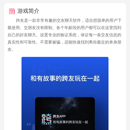
游戏简介
跨友是一款非常有趣的交友聊天软件，适合想脱单的用户下
载使用。交朋友没有限制。各个年龄段的用户都可以在这里找到
自己的好友聊天。设置专业的验证系统，保证每一条交友信息的
真实性和可靠性。不需要被骗，还能快速找到离你最近的单身朋
友。