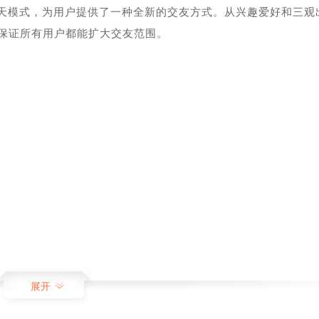
聊天模式，为用户提供了一种全新的交友方式。从兴趣爱好和三观
保证所有用户都能扩大交友范围。
展开