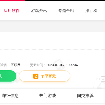
应用软件
游戏资讯
专题合辑
排行榜
研发商：
互联网
更新时间：
2023-07-06 09:05:34
载
苹果暂无
应
详细信息
热门游戏
同类推荐