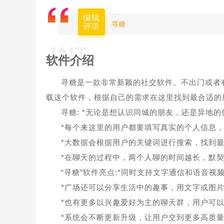
编辑
寻糖
评语
软件介绍
寻糖是一款非常新颖的社交软件。不出门或者
载这个软件，根据自己的需求在这里找到最合适的
寻糖: *无论是想认识同城的朋友，还是异地
*每个来这里的用户都要填写真实的个人信息
*大数据会根据用户的关键词进行搜索，找到
*在聊天的过程中，两个人聊的时间越长，默
“寻糖”软件亮点:*同时支持文字通信和语音视
*广场还可以分享生活中的趣事，用文字或图
*也有更多以兴趣爱好为主的聊天群，用户可
*系统会不断更新升级，让用户交到更多高质