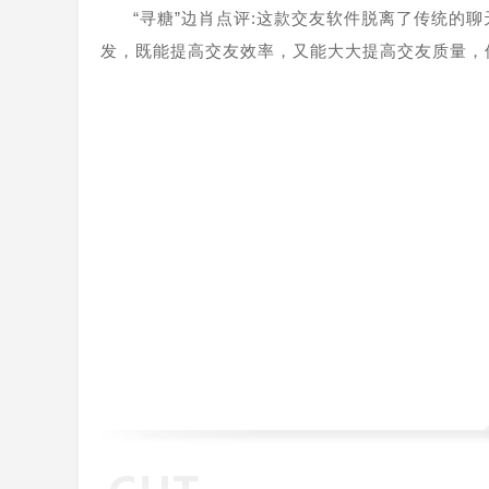
“寻糖”边肖点评:这款交友软件脱离了传统的
发，既能提高交友效率，又能大大提高交友质量，