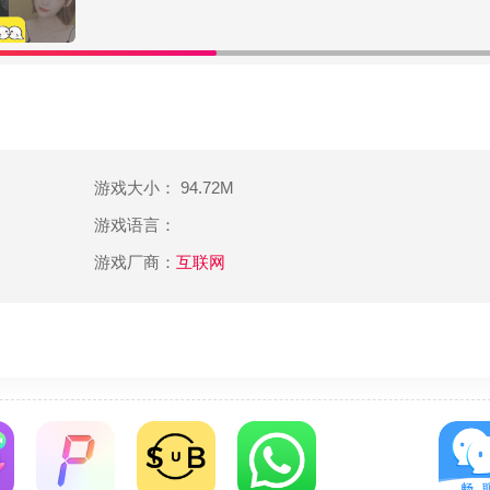
游戏大小： 94.72M
游戏语言：
游戏厂商：
互联网