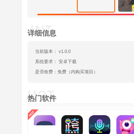
详细信息
当前版本： v1.0.0
系统要求： 安卓下载
是否收费：免费（内购买项目）
热门软件