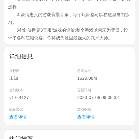
选择。
4.豪情忠义的游戏背景音乐，每个玩家都可以在这里自由练
习。
对“剑侠世界3官服”游戏的评价:整个游戏以南宋为背景，设
计了各种江湖侠客。你将成为这里最强大的武术大师。
详细信息
发行商
游戏大小
未知
1529.08M
当前版本
更新日期
v1.6.4127
2023-07-06 09:05:32
隐私协议
游戏权限
查看详情
查看详情
热门推荐