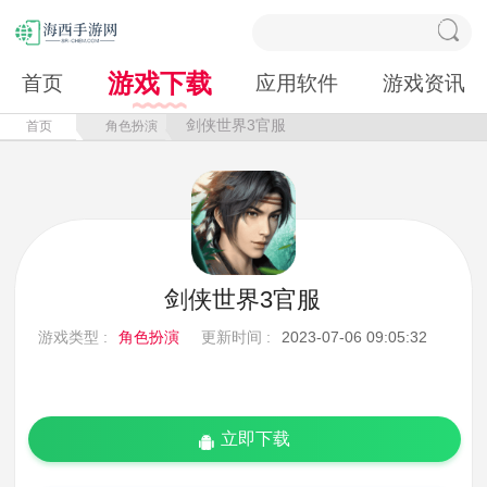
游戏下载
首页
应用软件
游戏资讯
剑侠世界3官服
首页
角色扮演
剑侠世界3官服
游戏类型 :
角色扮演
更新时间 :
2023-07-06 09:05:32
立即下载