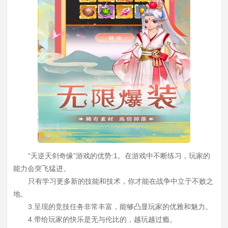
“天逆天剑奇缘”游戏的优势:1。在游戏中不断练习，玩家的
能力会突飞猛进。
只有学习更多新的技能和技术，你才能在战争中立于不败之
地。
3.呈现的竞技任务非常丰富，能够凸显玩家的优雅和魅力。
4.带给玩家的快乐是无与伦比的，越玩越过瘾。