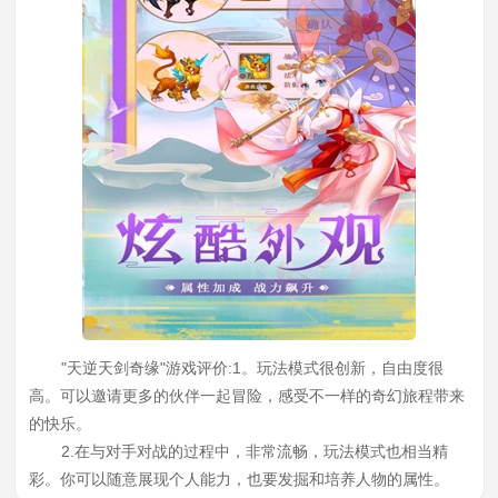
"天逆天剑奇缘"游戏评价:1。玩法模式很创新，自由度很
高。可以邀请更多的伙伴一起冒险，感受不一样的奇幻旅程带来
的快乐。
2.在与对手对战的过程中，非常流畅，玩法模式也相当精
彩。你可以随意展现个人能力，也要发掘和培养人物的属性。