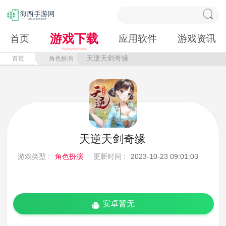
游戏下载
首页
应用软件
游戏资讯
天逆天剑奇缘
首页
角色扮演
天逆天剑奇缘
游戏类型 :
角色扮演
更新时间 :
2023-10-23 09:01:03
安卓暂无