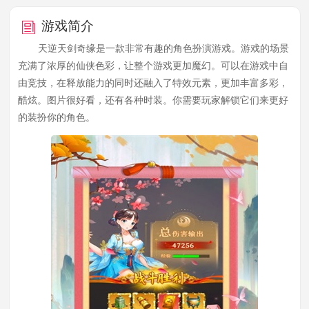
游戏简介
天逆天剑奇缘是一款非常有趣的角色扮演游戏。游戏的场景
充满了浓厚的仙侠色彩，让整个游戏更加魔幻。可以在游戏中自
由竞技，在释放能力的同时还融入了特效元素，更加丰富多彩，
酷炫。图片很好看，还有各种时装。你需要玩家解锁它们来更好
的装扮你的角色。