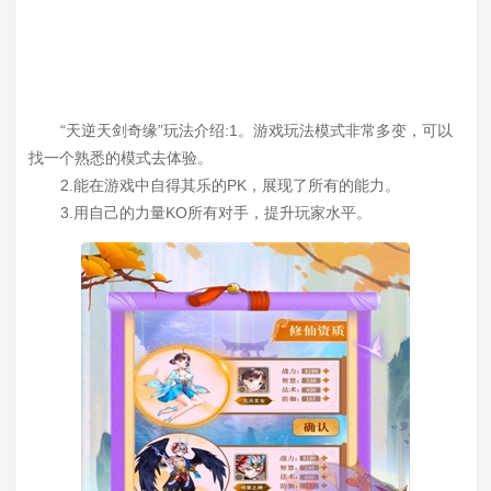
“天逆天剑奇缘”玩法介绍:1。游戏玩法模式非常多变，可以
找一个熟悉的模式去体验。
2.能在游戏中自得其乐的PK，展现了所有的能力。
3.用自己的力量KO所有对手，提升玩家水平。