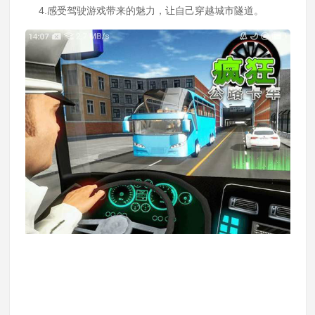
4.感受驾驶游戏带来的魅力，让自己穿越城市隧道。