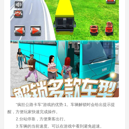
“疯狂公路卡车”游戏的优势:1。车辆解锁时会给出提示提
醒，方便玩家快速完成操作。
2.分站停靠，方便乘客出行。
3:车辆的当前速度。可以在游戏中看到避免超速。