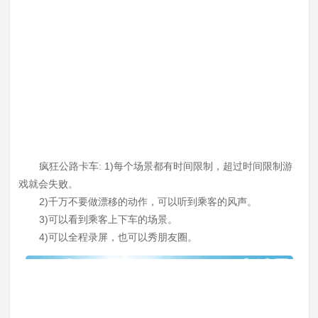
疯狂公路卡车: 1)每个场景都有时间限制，超过时间限制游
戏就会失败。
2)千万不要做漂移的动作，可以听到乘客的风声。
3)可以看到乘客上下车的场景。
4)可以全程录屏，也可以秀朋友圈。