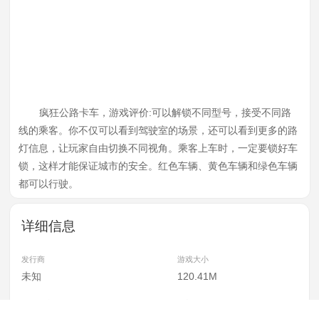
疯狂公路卡车，游戏评价:可以解锁不同型号，接受不同路
线的乘客。你不仅可以看到驾驶室的场景，还可以看到更多的路
灯信息，让玩家自由切换不同视角。乘客上车时，一定要锁好车
锁，这样才能保证城市的安全。红色车辆、黄色车辆和绿色车辆
都可以行驶。
详细信息
发行商
游戏大小
未知
120.41M
当前版本
更新日期