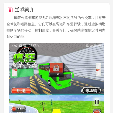
游戏简介
疯狂公路卡车游戏允许玩家驾驶不同路线的公交车，注意安
全驾驶和道路信息。它们可以在弯道和车道行驶，通过虚拟钥匙
控制车辆的移动，控制速度，开关车门，确保乘客在规定时间内
到达目的地。