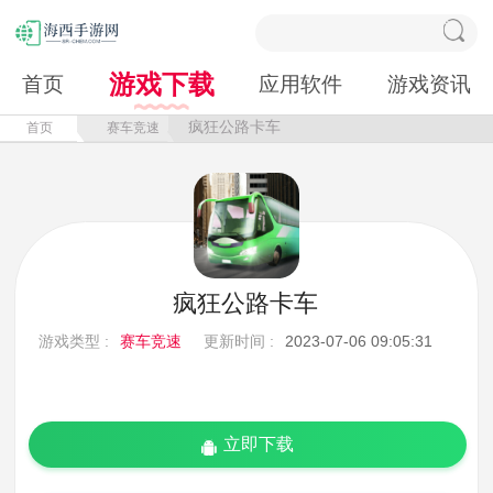
游戏下载
首页
应用软件
游戏资讯
疯狂公路卡车
首页
赛车竞速
疯狂公路卡车
游戏类型 :
赛车竞速
更新时间 :
2023-07-06 09:05:31
立即下载