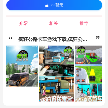
ios暂无
介绍
相关
推荐
疯狂公路卡车游戏下载,疯狂公路卡车最新手机版下载