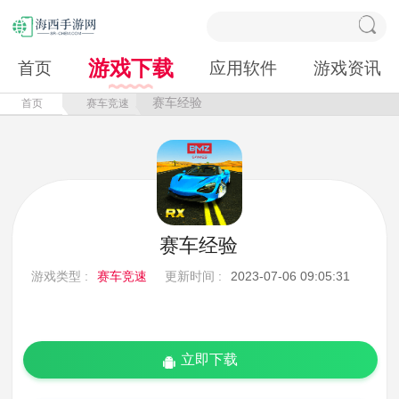
游戏下载
首页
应用软件
游戏资讯
赛车经验
首页
赛车竞速
赛车经验
游戏类型 :
赛车竞速
更新时间 :
2023-07-06 09:05:31
立即下载