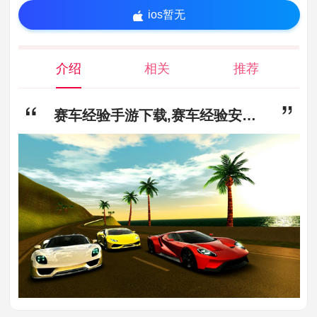
ios暂无
介绍
相关
推荐
赛车经验手游下载,赛车经验安卓最新版下载