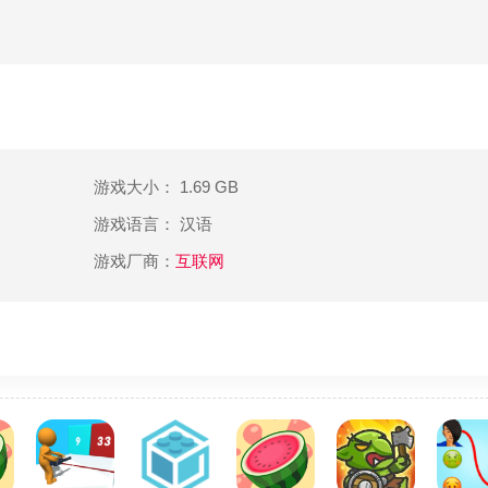
；
戏体验；
游戏大小： 1.69 GB
游戏语言： 汉语
游戏厂商：
互联网