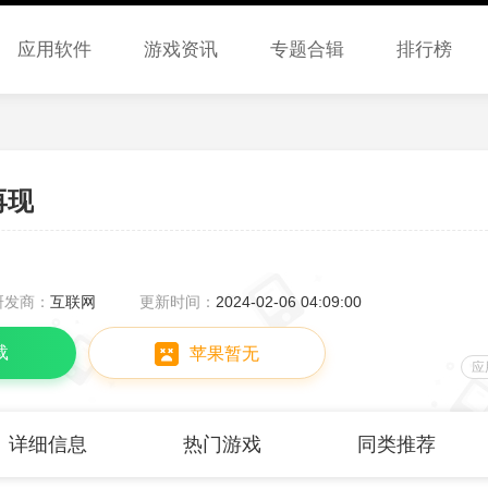
应用软件
游戏资讯
专题合辑
排行榜
再现
研发商：
互联网
更新时间：
2024-02-06 04:09:00
载
苹果暂无
应
详细信息
热门游戏
同类推荐