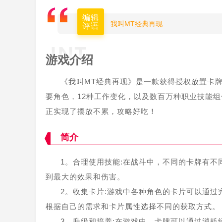
编辑
我叫MT经典再现
评语
游戏介绍
《我叫MT经典再现》是一款获得授权放置卡牌
要角色，12种工作变化，以及数百万种职业技能
正实现了摆放不累，攻略好吃！
简介
1。合理使用技能:在战斗中，不同的卡牌有
到最大的效果和伤害。
2。收集卡片:游戏中各种角色的卡片可以通
根据自己的需求和卡片属性选择不同的获取方式。
3。升级和培养:在游戏中，卡牌可以通过消