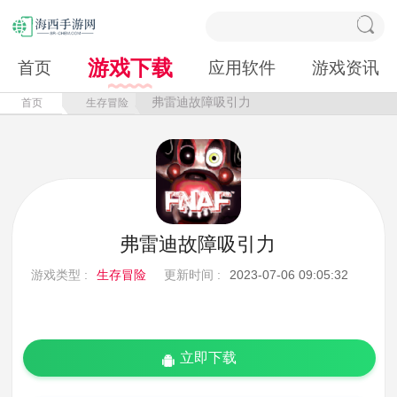
游戏下载
首页
应用软件
游戏资讯
弗雷迪故障吸引力
首页
生存冒险
弗雷迪故障吸引力
游戏类型 :
生存冒险
更新时间 :
2023-07-06 09:05:32
立即下载