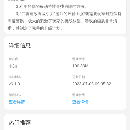
3.利用怪物的移动特性寻找逃跑的方法。
对“弗雷迪故障吸引力”游戏的评价:玩游戏需要玩家时刻保持
高度警惕，极大的刺激了玩家的挑战欲望，游戏的画质非常清
晰，并制定了完善的升级计划。
详细信息
发行商
游戏大小
未知
106.83M
当前版本
更新日期
v6.1.0
2023-07-06 09:05:32
隐私协议
游戏权限
查看详情
查看详情
热门推荐