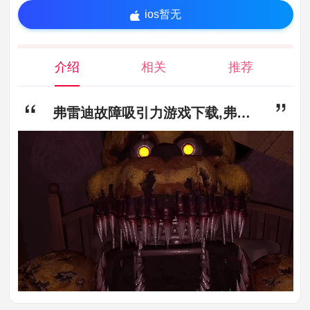
ios暂无
介绍
相关
推荐
弗雷迪故障吸引力游戏下载,弗雷迪故障吸引力中文版手机下载