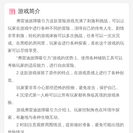
游戏简介
弗雷迪故障吸引力这款冒险游戏充满了刺激和挑战，可以让
玩家在游戏中进行各种不同的冒险，演绎自己的传奇人生。剧情
非常刺激，轻松的游戏体验可以多次挑战，任务可以一次次完
成。在黑暗的房间里，玩家会进行各种探索，喜欢这个游戏的玩
家可以尽情享受。
“弗雷迪故障吸引力”游戏的优势:1。使用各种辅助工具可以
考验玩家的适应能力，进行自由冒险。
2.这款游戏保留了原作的特点，在游戏质感上进行了各种创
造。
玩家要非常小心那些恐怖的怪物，避免攻击，保护自己。
4.沉浸式第一人称可以让所有玩家都有身临其境的游戏体
验。
游戏弗雷迪故障吸引力介绍:1。玩家控制角色在环境中探
索，有趣地与各种生物互动。
2.时刻注意观察周围情况，提前做好准备，避免可能出现的
危险情况。