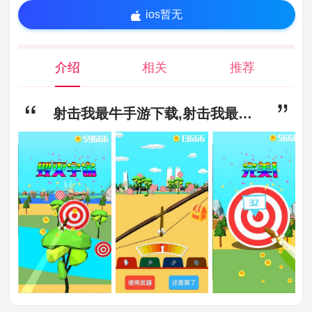
ios暂无
介绍
相关
推荐
射击我最牛手游下载,射击我最牛安卓正式版下载