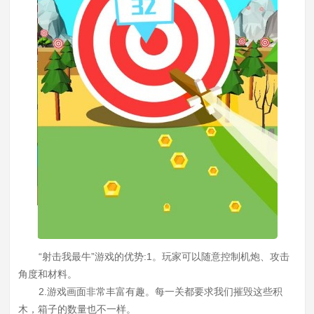
“射击我最牛”游戏的优势:1。玩家可以随意控制机炮、攻击
角度和材料。
2.游戏画面非常丰富有趣。每一关都要求我们摧毁这些积
木，箱子的数量也不一样。