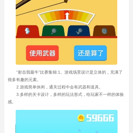
“射击我最牛”比赛集锦:1。游戏场景设计是立体的，充满了
很多有趣的元素。
2.游戏简单休闲，通关过程中会有武器和道具。
3.多样的关卡设计，多样的玩法形式，给玩家不一样的体验
感。