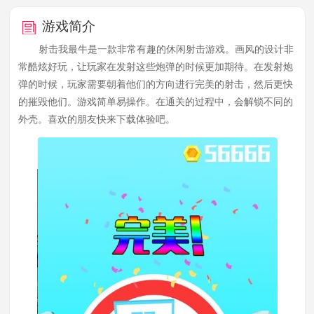
游戏简介
射击我最牛是一款非常有趣的休闲射击游戏。画风的设计非
常酷炫好玩，让玩家在发射这些炮弹的时候更加期待。在发射炮
弹的时候，玩家需要朝着他们的方向进行完美的射击，然后更快
的摧毁他们。游戏简单易操作。在通关的过程中，会解锁不同的
外壳。喜欢的朋友快来下载体验吧。