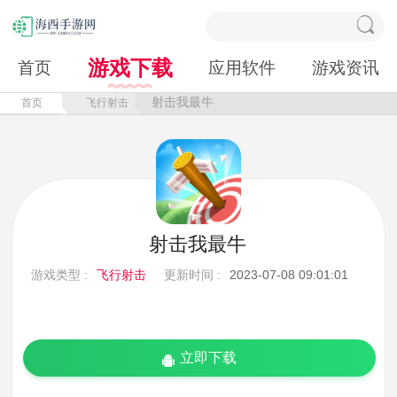
游戏下载
首页
应用软件
游戏资讯
射击我最牛
首页
飞行射击
射击我最牛
游戏类型 :
飞行射击
更新时间 :
2023-07-08 09:01:01
立即下载