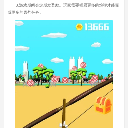
3.游戏期间会定期发奖励。玩家需要积累更多的炮弹才能完
成更多的轰炸任务。