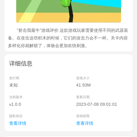
"射击我最牛"游戏评价:这款游戏玩家需要使用不同的武器装
备。在攻击这些积木的时候，它们的攻击力会不一样。关卡内容
多样化你就解锁了，体验会更加欢快刺激。
详细信息
发行商
游戏大小
未知
41.93M
当前版本
更新日期
v1.0.0
2023-07-08 09:01:01
隐私协议
游戏权限
查看详情
查看详情