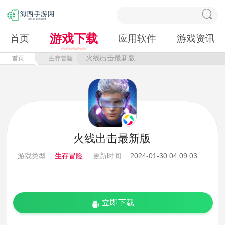
游戏下载
首页
应用软件
游戏资讯
火线出击最新版
首页
生存冒险
火线出击最新版
游戏类型 :
生存冒险
更新时间 :
2024-01-30 04:09:03
立即下载