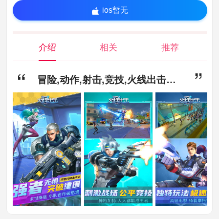
ios暂无
介绍
相关
推荐
冒险,动作,射击,竞技,火线出击最新版安卓版下载-火线出击最新版下载1.11