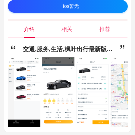
ios暂无
介绍
相关
推荐
交通,服务,生活,枫叶出行最新版app下载-枫叶出行最新版安卓版下载3.7.9