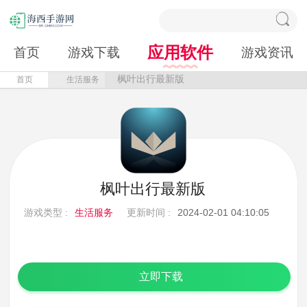
应用软件
首页
游戏下载
游戏资讯
枫叶出行最新版
首页
生活服务
枫叶出行最新版
游戏类型 :
生活服务
更新时间 :
2024-02-01 04:10:05
立即下载