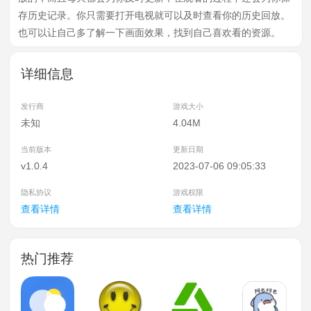
存历史记录。你只需要打开电视就可以及时查看你的历史回放。
也可以让自己多了解一下画面效果，找到自己喜欢看的资源。
详细信息
发行商
游戏大小
未知
4.04M
当前版本
更新日期
v1.0.4
2023-07-06 09:05:33
隐私协议
游戏权限
查看详情
查看详情
热门推荐