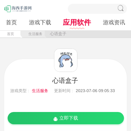
应用软件
首页
游戏下载
游戏资讯
心语盒子
首页
生活服务
心语盒子
游戏类型 :
生活服务
更新时间 :
2023-07-06 09:05:33
立即下载