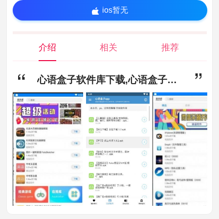
ios暂无
介绍
相关
推荐
心语盒子软件库下载,心语盒子最新版2023下载