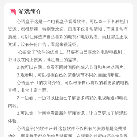
游戏简介
心语盒子这是一个电视盒子观看软件。可以查一下各种热门
资源，都很新颖，特别受欢迎。画质不仅非常清晰，而且非常有
质感，可以让你选择自己喜欢的电视和电影观看。而且都是正版
资源，没有任何广告，看起来很流畅。
“心语盒子”软件的优点:1。只要有自己喜欢的电影电视剧，
都可以在网上搜索，满足自己的需求。
2.你可以在网上查看不同时间段的综艺节目和各种动画片。
3.观看时，可以根据自己的需要调节不同的画面清晰度。
心语盒子: 1的功能介绍。可以根据自己喜欢的看更多的电视
直播，非常丰富全面。
2.一边看，一边可以让自己了解更多精彩的电视频道和电视
内容。
3.可以第一时间查看最新的新闻资讯，让自己更加了解观影
体验。
心语盒子)的软件评测:这款软件不仅所有的资源都是免费播
放的，而且每天都会为你及时更新，在观看的过程中还会为你保