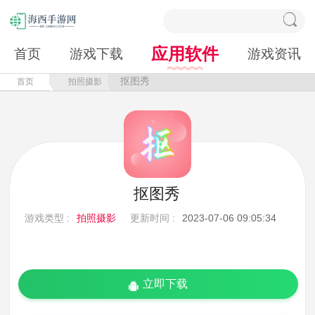
应用软件
首页
游戏下载
游戏资讯
抠图秀
首页
拍照摄影
抠图秀
游戏类型 :
拍照摄影
更新时间 :
2023-07-06 09:05:34
立即下载