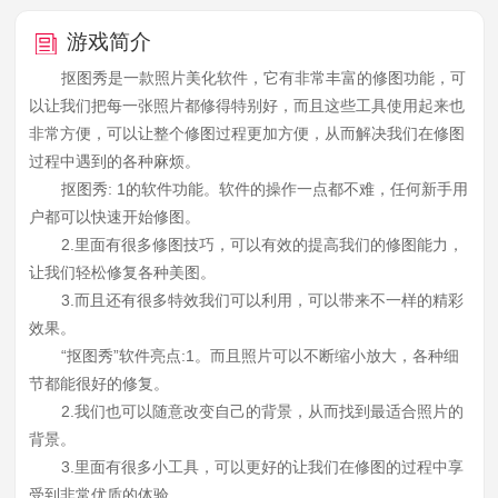
游戏简介
抠图秀是一款照片美化软件，它有非常丰富的修图功能，可
以让我们把每一张照片都修得特别好，而且这些工具使用起来也
非常方便，可以让整个修图过程更加方便，从而解决我们在修图
过程中遇到的各种麻烦。
抠图秀: 1的软件功能。软件的操作一点都不难，任何新手用
户都可以快速开始修图。
2.里面有很多修图技巧，可以有效的提高我们的修图能力，
让我们轻松修复各种美图。
3.而且还有很多特效我们可以利用，可以带来不一样的精彩
效果。
“抠图秀”软件亮点:1。而且照片可以不断缩小放大，各种细
节都能很好的修复。
2.我们也可以随意改变自己的背景，从而找到最适合照片的
背景。
3.里面有很多小工具，可以更好的让我们在修图的过程中享
受到非常优质的体验。