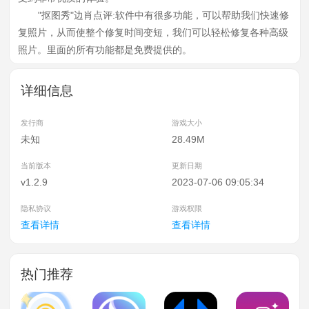
"抠图秀"边肖点评:软件中有很多功能，可以帮助我们快速修
复照片，从而使整个修复时间变短，我们可以轻松修复各种高级
照片。里面的所有功能都是免费提供的。
详细信息
发行商
游戏大小
未知
28.49M
当前版本
更新日期
v1.2.9
2023-07-06 09:05:34
隐私协议
游戏权限
查看详情
查看详情
热门推荐