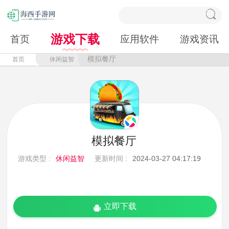
游戏下载
首页
应用软件
游戏资讯
模拟餐厅
首页
休闲益智
模拟餐厅
游戏类型 :
休闲益智
更新时间 :
2024-03-27 04:17:19
立即下载