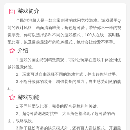
游戏简介
全民泡泡超人是一款非常刺激的休闲竞技游戏。游戏采用Q
萌的设计风格，画面清新唯美，角色超可爱，带给你不一样的视
觉享受。你可以选择多种不同的游戏模式，100人在线，实时匹
配比赛，以及目前最流行的吃鸡模式，绝对会让你爱不释手。
介绍
1.游戏的画面特别精致美观，可以让玩家在游戏中体验到优
越的视觉体验。
2、玩家可以自由选择不同的游戏方式，并击败你的对手。
3.不断升级你的装备，增强装备的威力，自由感受刺激的战
斗。
游戏功能
1.不同的团队比赛，完美的配合是胜利的关键。
2、超Q可爱泡泡对抗中，大量角色都出现了超可爱的画
面，战略战役。
3.除了轻松有趣的娱乐模式外，还有百人竞技模式。开启最