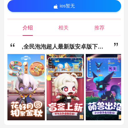
ios暂无
介绍
相关
推荐
,全民泡泡超人最新版安卓版下载-全民泡泡超人最新版下载2.13.1