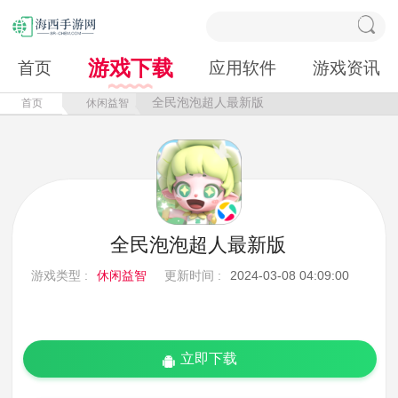
游戏下载
首页
应用软件
游戏资讯
全民泡泡超人最新版
首页
休闲益智
全民泡泡超人最新版
游戏类型 :
休闲益智
更新时间 :
2024-03-08 04:09:00
立即下载