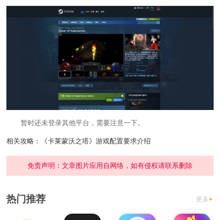
暂时还未登录其他平台，需要注意一下。
相关攻略：《卡莱蒙沃之塔》游戏配置要求介绍
免责声明：文章图片应用自网络，如有侵权请联系删除
热门推荐
更多
+