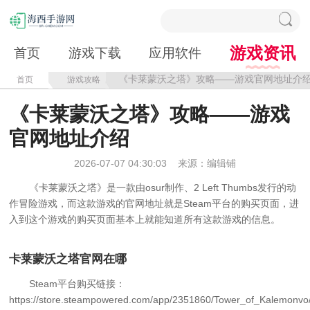
游戏资讯
首页
游戏下载
应用软件
《卡莱蒙沃之塔》攻略——游戏官网地址介
首页
游戏攻略
《卡莱蒙沃之塔》攻略——游戏
官网地址介绍
2026-07-07 04:30:03
来源：编辑铺
《卡莱蒙沃之塔》是一款由osur制作、2 Left Thumbs发行的动
作冒险游戏，而这款游戏的官网地址就是Steam平台的购买页面，进
入到这个游戏的购买页面基本上就能知道所有这款游戏的信息。
卡莱蒙沃之塔官网在哪
Steam平台购买链接：
https://store.steampowered.com/app/2351860/Tower_of_Kalemonv