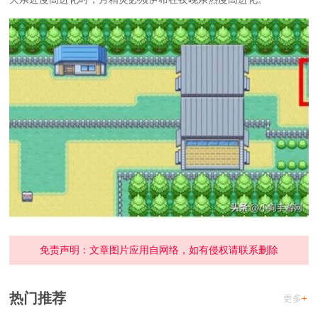
免责声明：文章图片应用自网络，如有侵权请联系删除
热门推荐
更多
+