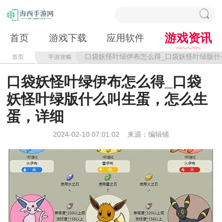
游戏资讯
首页
游戏下载
应用软件
口袋妖怪叶绿伊布怎么得_口袋妖怪叶绿版什
首页
手游攻略
口袋妖怪叶绿伊布怎么得_口袋
妖怪叶绿版什么叫生蛋，怎么生
蛋，详细
2024-02-10 07:01:02
来源：编辑铺