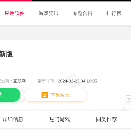
应用软件
游戏资讯
专题合辑
排行榜
新版
研发商：
互联网
更新时间：
2024-02-23 04:10:05
载
苹果暂无
应
详细信息
热门游戏
同类推荐